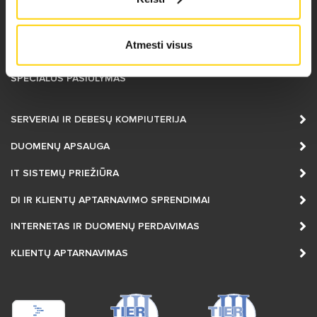
KONTAKTAI
Atmesti visus
TOBULĖJAME
SPECIALUS PASIŪLYMAS
SERVERIAI IR DEBESŲ KOMPIUTERIJA
DUOMENŲ APSAUGA
IT SISTEMŲ PRIEŽIŪRA
DI IR KLIENTŲ APTARNAVIMO SPRENDIMAI
INTERNETAS IR DUOMENŲ PERDAVIMAS
KLIENTŲ APTARNAVIMAS