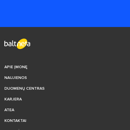
APIE ĮMONĘ
NAUJIENOS
DUOMENŲ CENTRAS
KARJERA
ATEA
KONTAKTAI