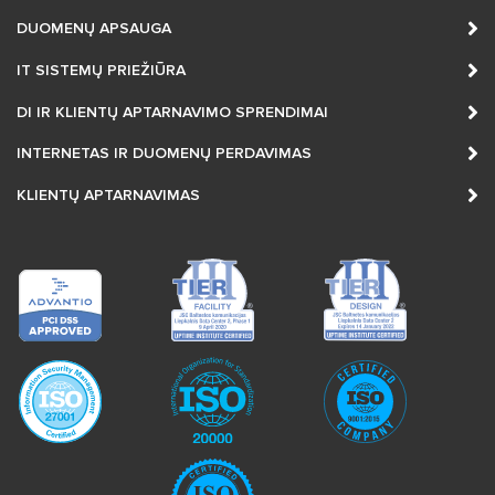
DUOMENŲ APSAUGA
IT SISTEMŲ PRIEŽIŪRA
DI IR KLIENTŲ APTARNAVIMO SPRENDIMAI
INTERNETAS IR DUOMENŲ PERDAVIMAS
KLIENTŲ APTARNAVIMAS