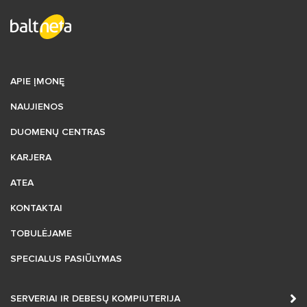
APIE ĮMONĘ
NAUJIENOS
DUOMENŲ CENTRAS
KARJERA
ATEA
KONTAKTAI
TOBULĖJAME
SPECIALUS PASIŪLYMAS
SERVERIAI IR DEBESŲ KOMPIUTERIJA