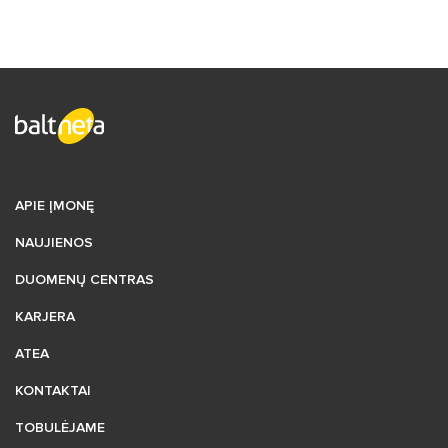
APIE ĮMONĘ
NAUJIENOS
DUOMENŲ CENTRAS
KARJERA
ATEA
KONTAKTAI
TOBULĖJAME