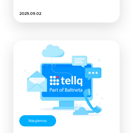
2025.09.02
Naujienos