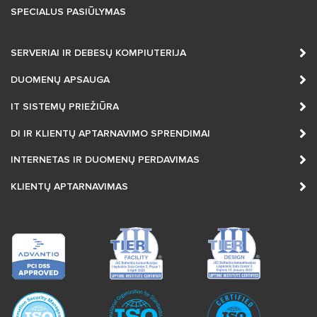
SPECIALUS PASIŪLYMAS
SERVERIAI IR DEBESŲ KOMPIUTERIJA
DUOMENŲ APSAUGA
IT SISTEMŲ PRIEŽIŪRA
DI IR KLIENTŲ APTARNAVIMO SPRENDIMAI
INTERNETAS IR DUOMENŲ PERDAVIMAS
KLIENTŲ APTARNAVIMAS