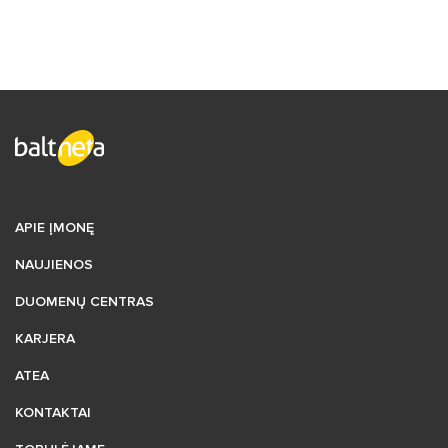
APIE ĮMONĘ
NAUJIENOS
DUOMENŲ CENTRAS
KARJERA
ATEA
KONTAKTAI