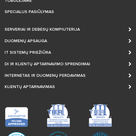
TOBULĖJAME
SPECIALUS PASIŪLYMAS
SERVERIAI IR DEBESŲ KOMPIUTERIJA
DUOMENŲ APSAUGA
IT SISTEMŲ PRIEŽIŪRA
DI IR KLIENTŲ APTARNAVIMO SPRENDIMAI
INTERNETAS IR DUOMENŲ PERDAVIMAS
KLIENTŲ APTARNAVIMAS