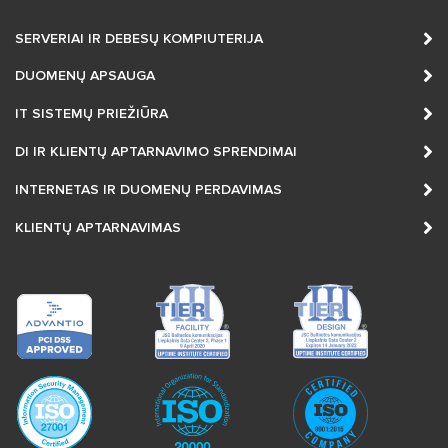
SERVERIAI IR DEBESŲ KOMPIUTERIJA
DUOMENŲ APSAUGA
IT SISTEMŲ PRIEŽIŪRA
DI IR KLIENTŲ APTARNAVIMO SPRENDIMAI
INTERNETAS IR DUOMENŲ PERDAVIMAS
KLIENTŲ APTARNAVIMAS