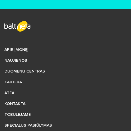
APIE ĮMONĘ
NAUJIENOS
DUOMENŲ CENTRAS
KARJERA
ATEA
KONTAKTAI
TOBULĖJAME
SPECIALUS PASIŪLYMAS