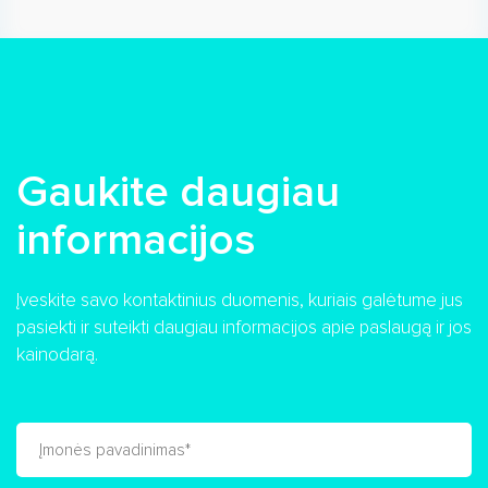
Gaukite daugiau
informacijos
Įveskite savo kontaktinius duomenis, kuriais galėtume jus
pasiekti ir suteikti daugiau informacijos apie paslaugą ir jos
kainodarą.